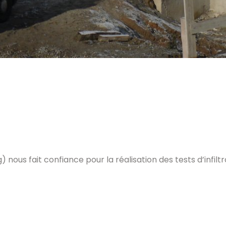
nous fait confiance pour la réalisation des tests d’infilt