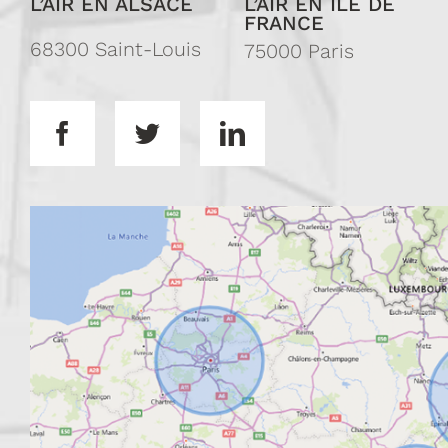
L’AIR EN ALSACE
L’AIR EN ILE DE
FRANCE
68300 Saint-Louis
75000 Paris