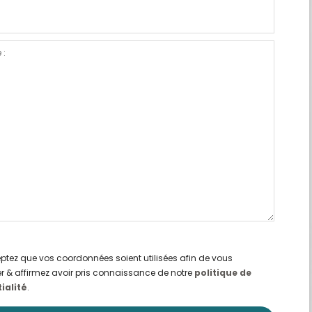
tez que vos coordonnées soient utilisées afin de vous
r & affirmez avoir pris connaissance de notre
politique de
ialité
.