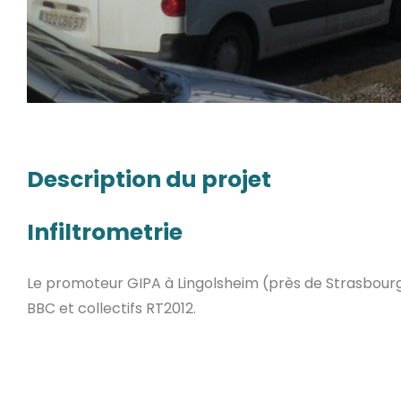
Description du projet
Infiltrometrie
Le promoteur GIPA à Lingolsheim (près de Strasbourg) 
BBC et collectifs RT2012.