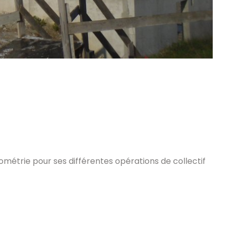
rométrie pour ses différentes opérations de collectif