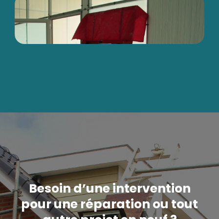
Besoin d’une intervention
pour une réparation ou tout