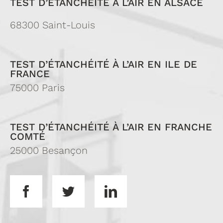
TEST D’ÉTANCHÉITÉ À L’AIR EN ALSACE
68300 Saint-Louis
TEST D’ÉTANCHÉITÉ À L’AIR EN ILE DE
FRANCE
75000 Paris
TEST D’ÉTANCHÉITÉ À L’AIR EN FRANCHE
COMTÉ
25000 Besançon