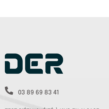
03 89 69 83 41