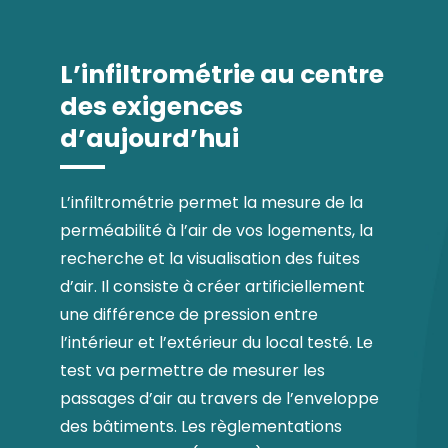
L’infiltrométrie au centre
des exigences
d’aujourd’hui
L’infiltrométrie permet la mesure de la
perméabilité à l’air de vos logements, la
recherche et la visualisation des fuites
d’air. Il consiste à créer artificiellement
une différence de pression entre
l’intérieur et l’extérieur du local testé. Le
test va permettre de mesurer les
passages d’air au travers de l’enveloppe
des bâtiments. Les règlementations