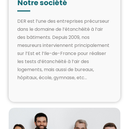
Notre société
DER est l’une des entreprises précurseur
dans le domaine de l’étanchéité à l’air
des bâtiments. Depuis 2009, nos
mesureurs interviennent principalement
sur l’Est et l’Ile-de-France pour réaliser
les tests d’étanchéité à l’air des
logements, mais aussi de bureaux,
hôpitaux, école, gymnase, etc…