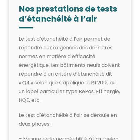
Nos prestations de tests
d’étanchéité à l’air
Le test d’étanchéité à l’air permet de
répondre aux exigences des dernières
normes en matière d’efficacité
énergétique. Les bâtiments neufs doivent
répondre à un critère d’étanchéité dit
« Q4 » selon que s’applique la RT2012, ou
un label particulier type BePos, Effinergie,
HQE, etc…
Le test d’étanchéité à l’air se déroule en
deux phases :
– Mesure de la perméabilité à l’air : selon