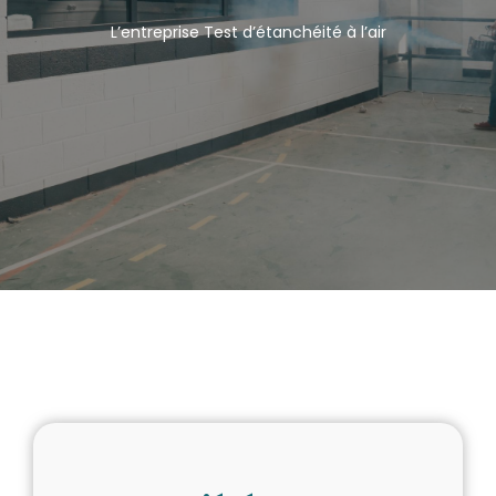
L’entreprise
Test d’étanchéité à l’air