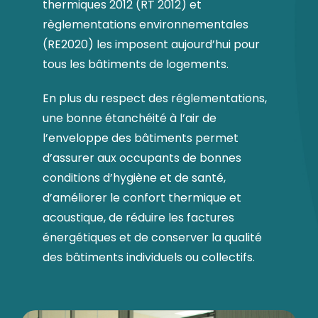
thermiques 2012 (RT 2012) et
règlementations environnementales
(RE2020) les imposent aujourd’hui pour
tous les bâtiments de logements.
En plus du respect des réglementations,
une bonne étanchéité à l’air de
l’enveloppe des bâtiments permet
d’assurer aux occupants de bonnes
conditions d’hygiène et de santé,
d’améliorer le confort thermique et
acoustique, de réduire les factures
énergétiques et de conserver la qualité
des bâtiments individuels ou collectifs.