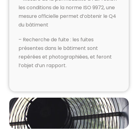
les conditions de la norme ISO 9972, une
mesure officielle permet d’obtenir le Q4
du bâtiment
– Recherche de fuite : les fuites
présentes dans le bâtiment sont
repérées et photographiées, et feront
l’objet d’un rapport.