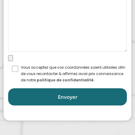
Vous acceptez que vos coordonnées soient utilisées afin
de vous recontacter & affirmez avoir pris connaissance
de notre
politique de confidentialité
.