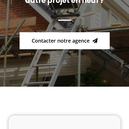
autre projet en neuf ?
Contacter notre agence