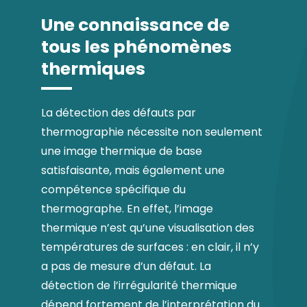
Une connaissance de
tous les phénomènes
thermiques
La détection des défauts par
thermographie nécessite non seulement
une image thermique de base
satisfaisante, mais également une
compétence spécifique du
thermographe. En effet, l’image
thermique n’est qu’une visualisation des
températures de surfaces : en clair, il n’y
a pas de mesure d’un défaut. La
détection de l’irrégularité thermique
dépend fortement de l’interprétation du