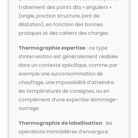
traitement des points dits « singuliers »
(angle, jonction structure, joint de
dilatation), en fonction des bonnes
pratiques et des cahiers des charges.
Thermographie expertise
: ce type
d’intervention est généralement réalisée
dans un contexte spécifique, comme par
exemple une surconsommation de
chauffage, une impossibilité d’atteindre
les températures de consignes, ou en
complément d’une expertise dommage-
ouvrage.
Thermographie de labellisation
: les
opérations immobilières d’envergure