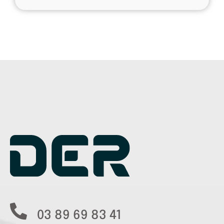
03 89 69 83 41