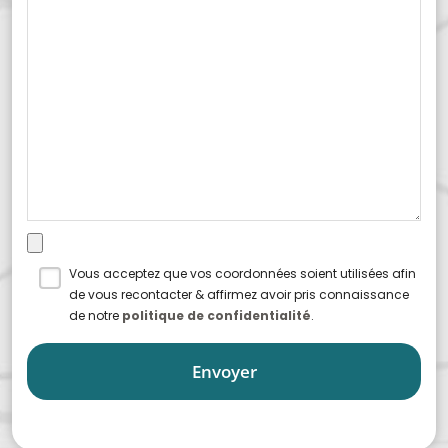
Vous acceptez que vos coordonnées soient utilisées afin
de vous recontacter & affirmez avoir pris connaissance
de notre
politique de confidentialité
.