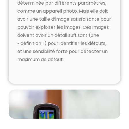
déterminée par différents paramètres,
comme un appareil photo. Mais elle doit
avoir une taille d’image satisfaisante pour
pouvoir exploiter les images. Ces images
doivent avoir un détail suffisant (une
« définition ») pour identifier les défauts,
et une sensibilité forte pour détecter un
maximum de défaut.