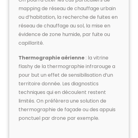
mapping de réseau de chauffage urbain
ou d’habitation, la recherche de fuites en
réseau de chauffage au sol, la mise en
évidence de zone humide, par fuite ou
capillarité.
Thermographie aérienne
: la vitrine
flashy de la thermographie infrarouge a
pour but un effet de sensibilisation d’un
territoire donnée. Les diagnostics
techniques qui en découlent restent
limités. On préfèrera une solution de
thermographie de façade ou des appuis
ponctuel par drone par exemple.