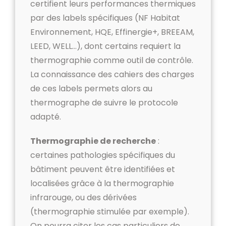
certifient leurs performances thermiques
par des labels spécifiques (NF Habitat
Environnement, HQE, Effinergie+, BREEAM,
LEED, WELL…), dont certains requiert la
thermographie comme outil de contrôle.
La connaissance des cahiers des charges
de ces labels permets alors au
thermographe de suivre le protocole
adapté.
Thermographie de recherche
:
certaines pathologies spécifiques du
bâtiment peuvent être identifiées et
localisées grâce à la thermographie
infrarouge, ou des dérivées
(thermographie stimulée par exemple).
On pourra citer les cas particuliers de