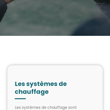
Les systèmes de
chauffage
Les systèmes de chauffage sont