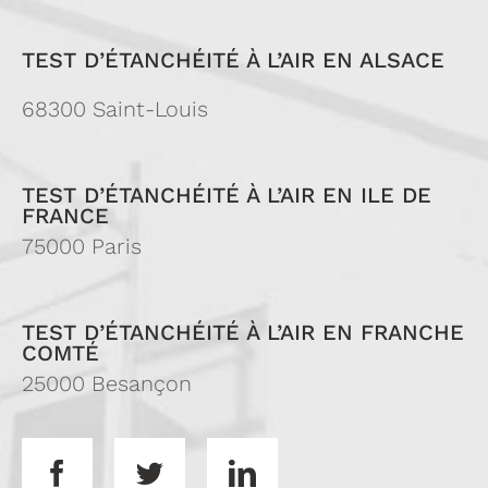
TEST D’ÉTANCHÉITÉ À L’AIR EN ALSACE
68300 Saint-Louis
TEST D’ÉTANCHÉITÉ À L’AIR EN ILE DE
FRANCE
75000 Paris
TEST D’ÉTANCHÉITÉ À L’AIR EN FRANCHE
COMTÉ
25000 Besançon