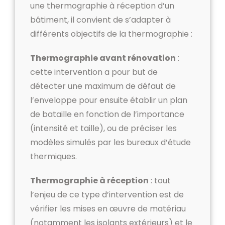
une thermographie à réception d’un
bâtiment, il convient de s’adapter à
différents objectifs de la thermographie :
Thermographie avant rénovation
:
cette intervention a pour but de
détecter une maximum de défaut de
l’enveloppe pour ensuite établir un plan
de bataille en fonction de l’importance
(intensité et taille), ou de préciser les
modèles simulés par les bureaux d’étude
thermiques.
Thermographie à réception
: tout
l’enjeu de ce type d’intervention est de
vérifier les mises en œuvre de matériau
(notamment les isolants extérieurs) et le