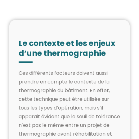
Le contexte et les enjeux
d’une thermographie
Ces différents facteurs doivent aussi
prendre en compte le contexte de la
thermographie du bâtiment. En effet,
cette technique peut être utilisée sur
tous les types d’opération, mais s’il
apparait évident que le seuil de tolérance
n’est pas le même entre un projet de
thermographie avant réhabilitation et