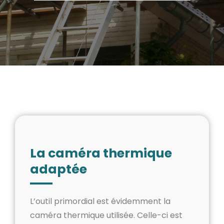
La caméra thermique
adaptée
L’outil primordial est évidemment la
caméra thermique utilisée. Celle-ci est