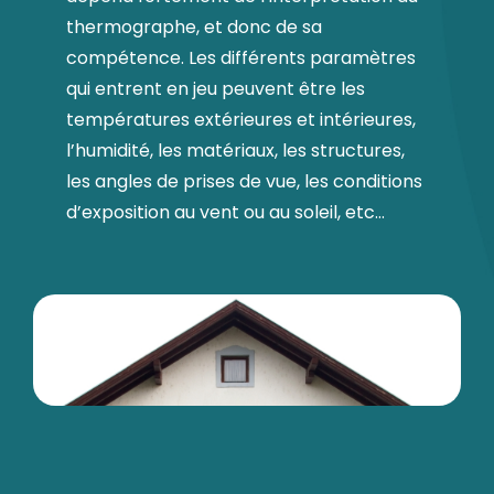
thermographe, et donc de sa
compétence. Les différents paramètres
qui entrent en jeu peuvent être les
températures extérieures et intérieures,
l’humidité, les matériaux, les structures,
les angles de prises de vue, les conditions
d’exposition au vent ou au soleil, etc…