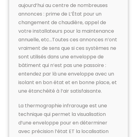
aujourd’hui au centre de nombreuses
annonces : prime de L’État pour un
changement de chaudière, appel de
votre installateurs pour la maintenance
annuelle, etc…Toutes ces annonces n’ont
vraiment de sens que si ces systèmes ne
sont utilisés dans une enveloppe de
bâtiment qui n’est pas une passoire :
entendez par là une enveloppe avec un
isolant en bon état et en bonne place, et
une étanchéité à l’air satisfaisante.
La thermographie infrarouge est une
technique qui permet la visualisation
d’une enveloppe pour en déterminer
avec précision l’état ET la localisation