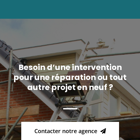
Besoin d’une intervention
pour une réparation ou tout
autre projet en neuf ?
Contacter notre agence