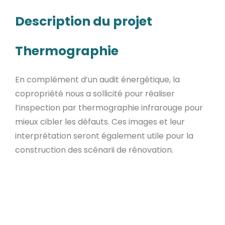
Description du projet
Thermographie
En complément d’un audit énergétique, la
copropriété nous a sollicité pour réaliser
l’inspection par thermographie infrarouge pour
mieux cibler les défauts. Ces images et leur
interprétation seront également utile pour la
construction des scénarii de rénovation.