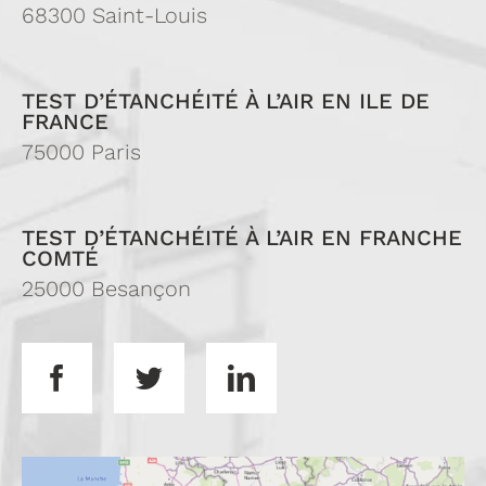
68300 Saint-Louis
TEST D’ÉTANCHÉITÉ À L’AIR EN ILE DE
FRANCE
75000 Paris
TEST D’ÉTANCHÉITÉ À L’AIR EN FRANCHE
COMTÉ
25000 Besançon