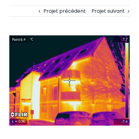
Projet précédent
Projet suivant