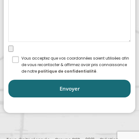
Vous acceptez que vos coordonnées soient utilisées afin
de vous recontacter & affirmez avoir pris connaissance
de notre
politique de confidentialité
.