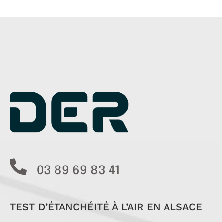
03 89 69 83 41
TEST D’ÉTANCHÉITÉ À L’AIR EN ALSACE