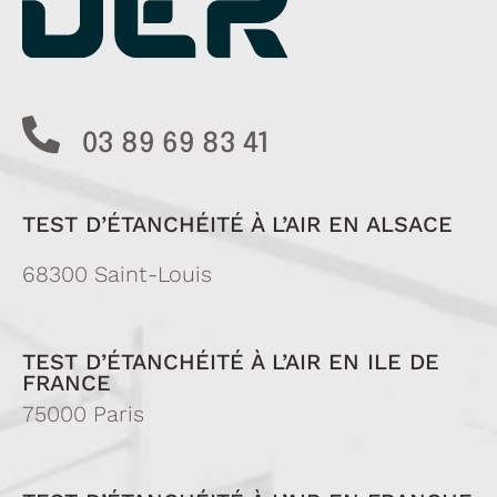
03 89 69 83 41
TEST D’ÉTANCHÉITÉ À L’AIR EN ALSACE
68300 Saint-Louis
TEST D’ÉTANCHÉITÉ À L’AIR EN ILE DE
FRANCE
75000 Paris