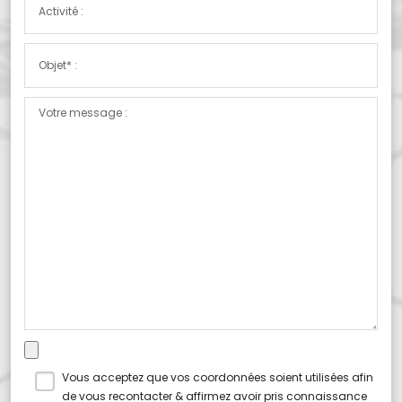
Vous acceptez que vos coordonnées soient utilisées afin
de vous recontacter & affirmez avoir pris connaissance