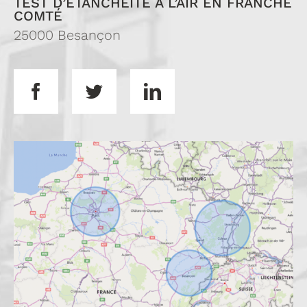
TEST D’ÉTANCHÉITÉ À L’AIR EN FRANCHE
COMTÉ
25000 Besançon