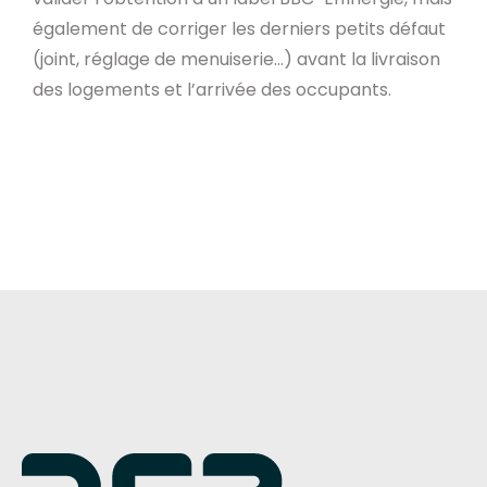
également de corriger les derniers petits défaut
(joint, réglage de menuiserie…) avant la livraison
des logements et l’arrivée des occupants.