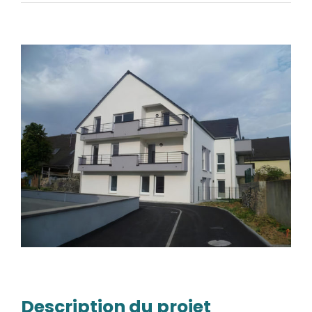
Description du projet