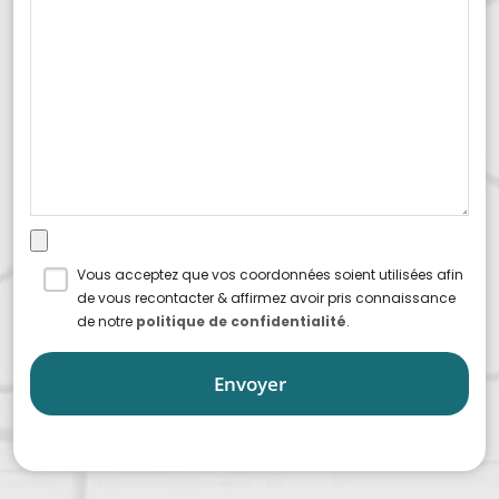
Vous acceptez que vos coordonnées soient utilisées afin
de vous recontacter & affirmez avoir pris connaissance
de notre
politique de confidentialité
.