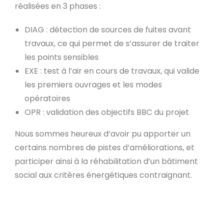
réalisées en 3 phases :
DIAG : détection de sources de fuites avant
travaux, ce qui permet de s’assurer de traiter
les points sensibles
EXE : test à l’air en cours de travaux, qui valide
les premiers ouvrages et les modes
opératoires
OPR : validation des objectifs BBC du projet
Nous sommes heureux d’avoir pu apporter un
certains nombres de pistes d’améliorations, et
participer ainsi à la réhabilitation d’un bâtiment
social aux critères énergétiques contraignant.