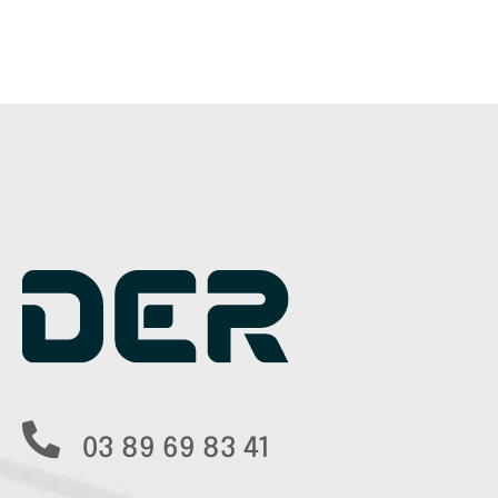
03 89 69 83 41