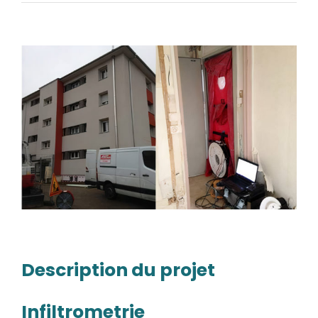
Description du projet
Infiltrometrie