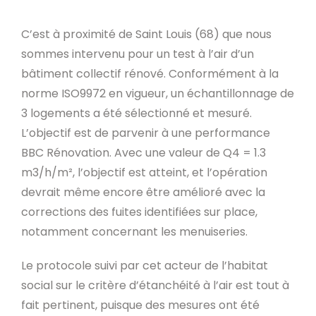
C’est à proximité de Saint Louis (68) que nous
sommes intervenu pour un test à l’air d’un
bâtiment collectif rénové. Conformément à la
norme ISO9972 en vigueur, un échantillonnage de
3 logements a été sélectionné et mesuré.
L’objectif est de parvenir à une performance
BBC Rénovation. Avec une valeur de Q4 = 1.3
m3/h/m², l’objectif est atteint, et l’opération
devrait même encore être amélioré avec la
corrections des fuites identifiées sur place,
notamment concernant les menuiseries.
Le protocole suivi par cet acteur de l’habitat
social sur le critère d’étanchéité à l’air est tout à
fait pertinent, puisque des mesures ont été