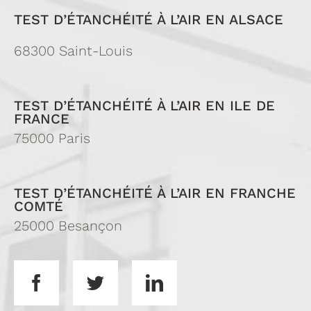
TEST D’ÉTANCHÉITÉ À L’AIR EN ALSACE
68300 Saint-Louis
TEST D’ÉTANCHÉITÉ À L’AIR EN ILE DE
FRANCE
75000 Paris
TEST D’ÉTANCHÉITÉ À L’AIR EN FRANCHE
COMTÉ
25000 Besançon