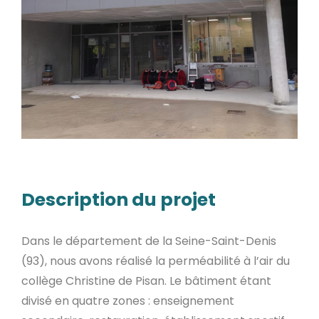
Description du projet
Dans le département de la Seine-Saint-Denis
(93), nous avons réalisé la perméabilité à l’air du
collège Christine de Pisan. Le bâtiment étant
divisé en quatre zones : enseignement