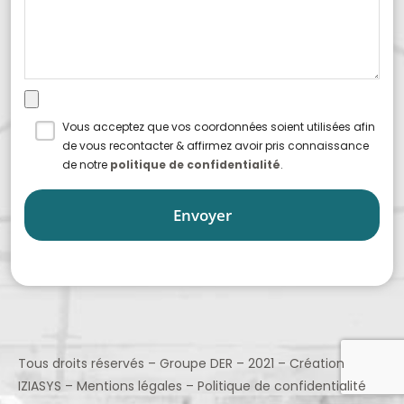
Vous acceptez que vos coordonnées soient utilisées afin
de vous recontacter & affirmez avoir pris connaissance
de notre
politique de confidentialité
.
Tous droits réservés – Groupe DER – 2021 – Création
IZIASYS
–
Mentions légales
–
Politique de confidentialité