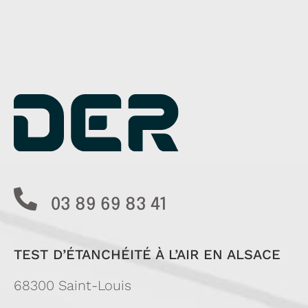
03 89 69 83 41
TEST D’ÉTANCHÉITÉ À L’AIR EN ALSACE
68300 Saint-Louis