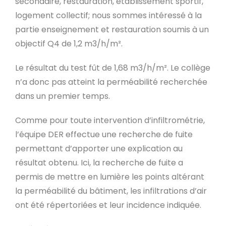
secondaire, restauration, établissement sportif,
logement collectif; nous sommes intéressé à la
partie enseignement et restauration soumis à un
objectif Q4 de 1,2 m3/h/m².
Le résultat du test fût de 1,68 m3/h/m². Le collège
n’a donc pas atteint la perméabilité recherchée
dans un premier temps.
Comme pour toute intervention d’infiltrométrie,
l’équipe DER effectue une recherche de fuite
permettant d’apporter une explication au
résultat obtenu. Ici, la recherche de fuite a
permis de mettre en lumière les points altérant
la perméabilité du bâtiment, les infiltrations d’air
ont été répertoriées et leur incidence indiquée.