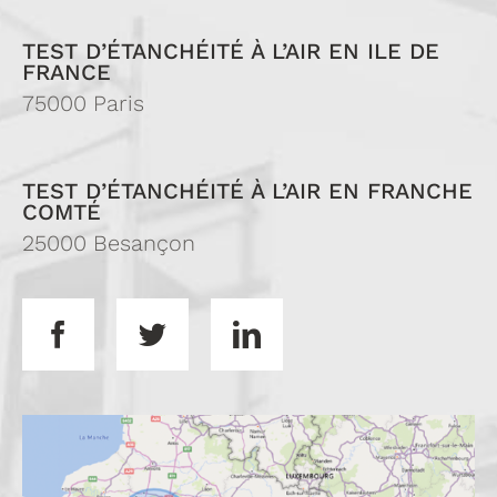
TEST D’ÉTANCHÉITÉ À L’AIR EN ILE DE
FRANCE
75000 Paris
TEST D’ÉTANCHÉITÉ À L’AIR EN FRANCHE
COMTÉ
25000 Besançon