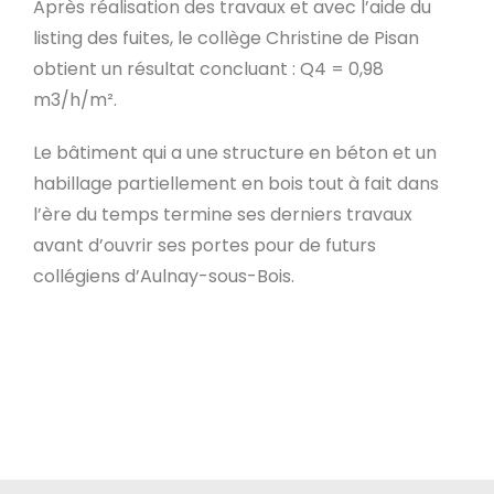
Après réalisation des travaux et avec l’aide du
listing des fuites, le collège Christine de Pisan
obtient un résultat concluant : Q4 = 0,98
m3/h/m².
Le bâtiment qui a une structure en béton et un
habillage partiellement en bois tout à fait dans
l’ère du temps termine ses derniers travaux
avant d’ouvrir ses portes pour de futurs
collégiens d’Aulnay-sous-Bois.