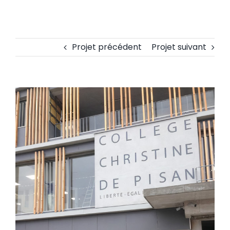
Projet précédent
Projet suivant