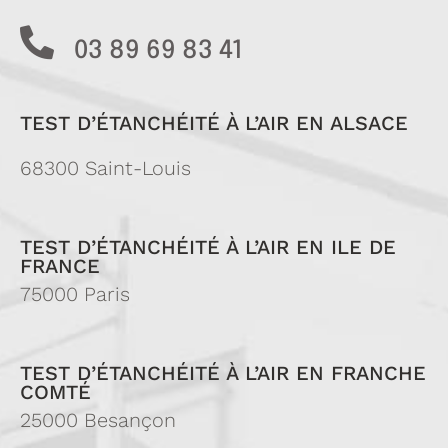
03 89 69 83 41
TEST D’ÉTANCHÉITÉ À L’AIR EN ALSACE
68300 Saint-Louis
TEST D’ÉTANCHÉITÉ À L’AIR EN ILE DE
FRANCE
75000 Paris
TEST D’ÉTANCHÉITÉ À L’AIR EN FRANCHE
COMTÉ
25000 Besançon