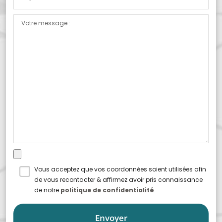
Vous acceptez que vos coordonnées soient utilisées afin
de vous recontacter & affirmez avoir pris connaissance
de notre
politique de confidentialité
.