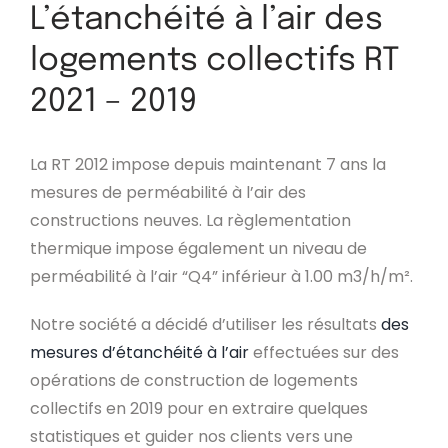
L’étanchéité à l’air des
logements collectifs RT
2021 – 2019
La RT 2012 impose depuis maintenant 7 ans la
mesures de perméabilité à l’air des
constructions neuves. La règlementation
thermique impose également un niveau de
perméabilité à l’air “Q4” inférieur à 1.00 m3/h/m².
Notre société a décidé d’utiliser les résultats
des
mesures d’étanchéité à l’air
effectuées sur des
opérations de construction de logements
collectifs en 2019 pour en extraire quelques
statistiques et guider nos clients vers une