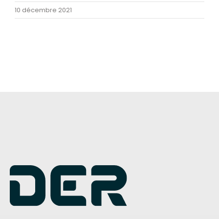
10 décembre 2021