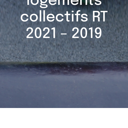
logements
collectifs RT
2021 – 2019