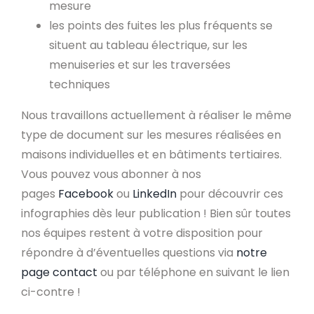
mesure
les points des fuites les plus fréquents se
situent au tableau électrique, sur les
menuiseries et sur les traversées
techniques
Nous travaillons actuellement à réaliser le même
type de document sur les mesures réalisées en
maisons individuelles et en bâtiments tertiaires.
Vous pouvez vous abonner à nos
pages
Facebook
ou
LinkedIn
pour découvrir ces
infographies dès leur publication ! Bien sûr toutes
nos équipes restent à votre disposition pour
répondre à d’éventuelles questions via
notre
page contact
ou par téléphone en suivant le lien
ci-contre !