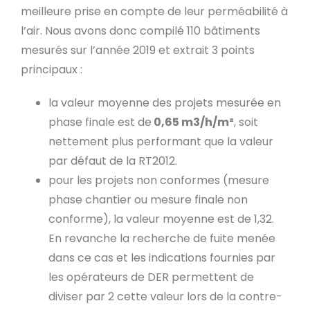
meilleure prise en compte de leur perméabilité à
l’air. Nous avons donc compilé 110 bâtiments
mesurés sur l’année 2019 et extrait 3 points
principaux :
la valeur moyenne des projets mesurée en
phase finale est de
0,65 m3/h/m²
, soit
nettement plus performant que la valeur
par défaut de la RT2012.
pour les projets non conformes (mesure
phase chantier ou mesure finale non
conforme), la valeur moyenne est de 1,32.
En revanche la recherche de fuite menée
dans ce cas et les indications fournies par
les opérateurs de DER permettent de
diviser par 2 cette valeur lors de la contre-